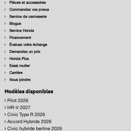
Pièces et accessoires
Commandez vos pneus
Service de carrosserie
Blogue
Service Honda
Financement
Évaluez votre échange
Demandez un prix
Honda Plus
Essai routier
Carrière
Nous joindre
Modèles disponibles
Pilot 2026
HR-V 2027
Civic Type R 2026
Accord Hybride 2026
Civic hybride berline 2026