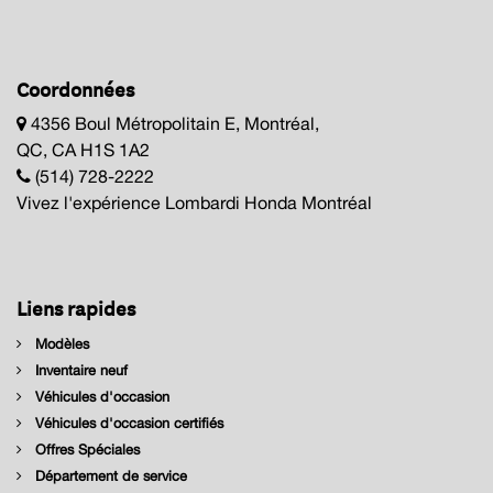
Coordonnées
4356 Boul Métropolitain E, Montréal,
QC, CA H1S 1A2
(514) 728-2222
Vivez l'expérience Lombardi Honda Montréal
Liens rapides
Modèles
Inventaire neuf
Véhicules d'occasion
Véhicules d'occasion certifiés
Offres Spéciales
Département de service