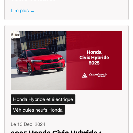
Lire plus →
Honda Hybride et électrique
Véhicules neufs Honda
Le 13 Dec, 2024
2025 Honda Civic Hybride :