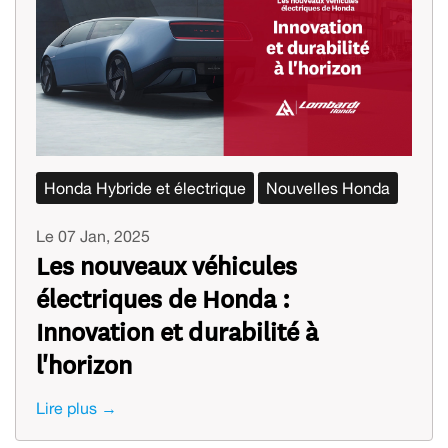
Honda Hybride et électrique
Nouvelles Honda
Le 07 Jan, 2025
Les nouveaux véhicules
électriques de Honda :
Innovation et durabilité à
l'horizon
Lire plus →