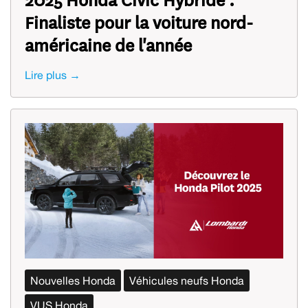
Finaliste pour la voiture nord-
américaine de l'année
Lire plus →
Nouvelles Honda
Véhicules neufs Honda
VUS Honda