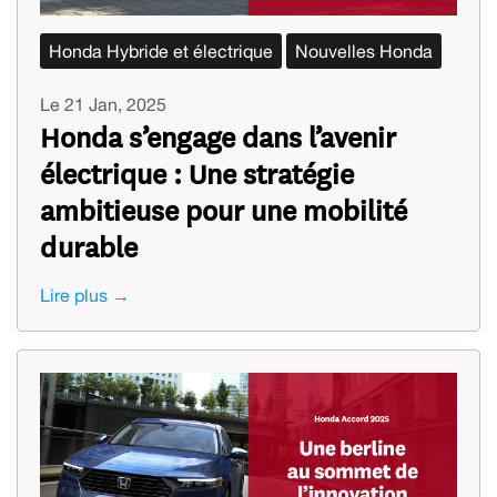
Honda Hybride et électrique
Nouvelles Honda
Le 21 Jan, 2025
Honda s’engage dans l’avenir
électrique : Une stratégie
ambitieuse pour une mobilité
durable
Lire plus →