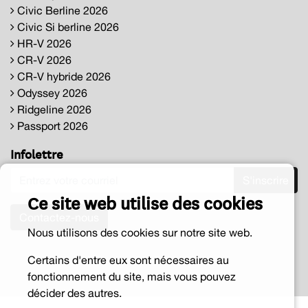
Civic Berline 2026
Civic Si berline 2026
HR-V 2026
CR-V 2026
CR-V hybride 2026
Odyssey 2026
Ridgeline 2026
Passport 2026
Infolettre
S'inscrire
Ce site web utilise des cookies
Contactez-nous
Nous utilisons des cookies sur notre site web.
Certains d'entre eux sont nécessaires au
fonctionnement du site, mais vous pouvez
décider des autres.