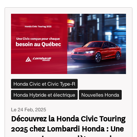
Honda Civic et Civic Type-R
Honda Hybride et électrique
Nouvelles Honda
Le 24 Feb, 2025
Découvrez la Honda Civic Touring
2025 chez Lombardi Honda : Une