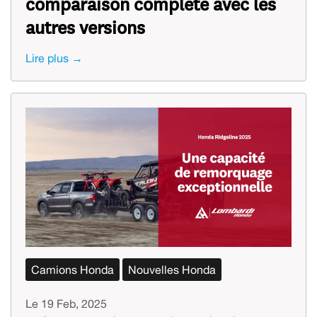
comparaison complète avec les
autres versions
Lire plus →
Camions Honda
Nouvelles Honda
Le 19 Feb, 2025