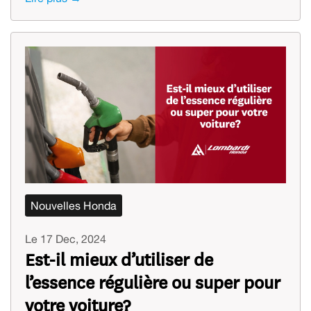
Nouvelles Honda
Le 17 Dec, 2024
Est-il mieux d’utiliser de
l’essence régulière ou super pour
votre voiture?