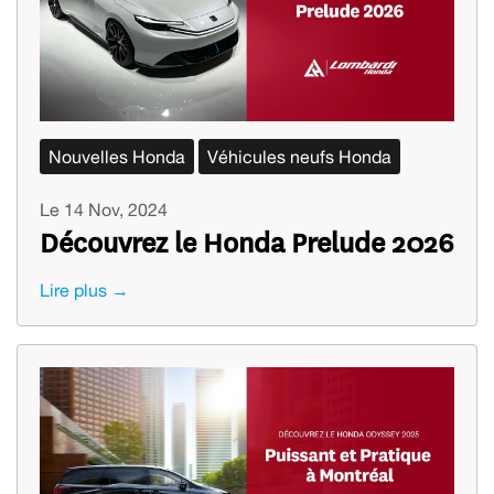
Nouvelles Honda
Véhicules neufs Honda
Le 14 Nov, 2024
Découvrez le Honda Prelude 2026
Lire plus →