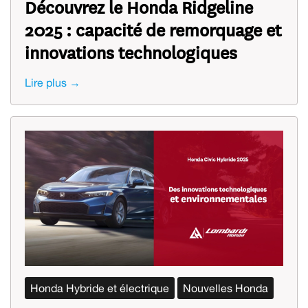
Découvrez le Honda Ridgeline
2025 : capacité de remorquage et
innovations technologiques
Lire plus →
Honda Hybride et électrique
Nouvelles Honda