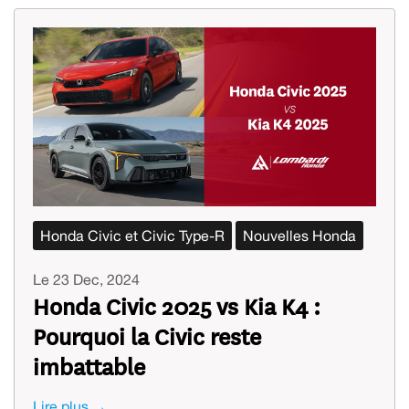
Honda Civic et Civic Type-R
Nouvelles Honda
Le 23 Dec, 2024
Honda Civic 2025 vs Kia K4 :
Pourquoi la Civic reste
imbattable
Lire plus →