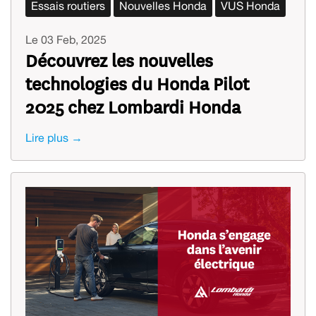
Essais routiers
Nouvelles Honda
VUS Honda
Le 03 Feb, 2025
Découvrez les nouvelles
technologies du Honda Pilot
2025 chez Lombardi Honda
Lire plus →