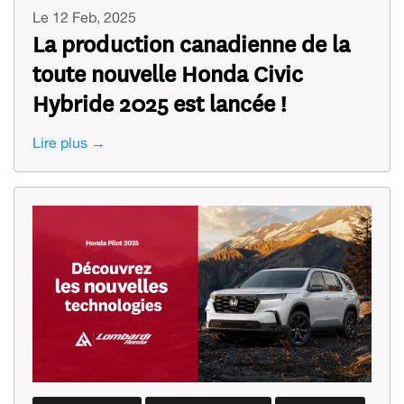
Le 12 Feb, 2025
La production canadienne de la
toute nouvelle Honda Civic
Hybride 2025 est lancée !
Lire plus →