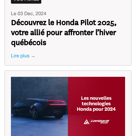
Le 03 Dec, 2024
Découvrez le Honda Pilot 2025,
votre allié pour affronter l’hiver
québécois
Lire plus →