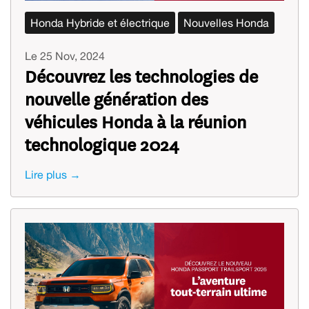
Honda Hybride et électrique
Nouvelles Honda
Le 25 Nov, 2024
Découvrez les technologies de
nouvelle génération des
véhicules Honda à la réunion
technologique 2024
Lire plus →