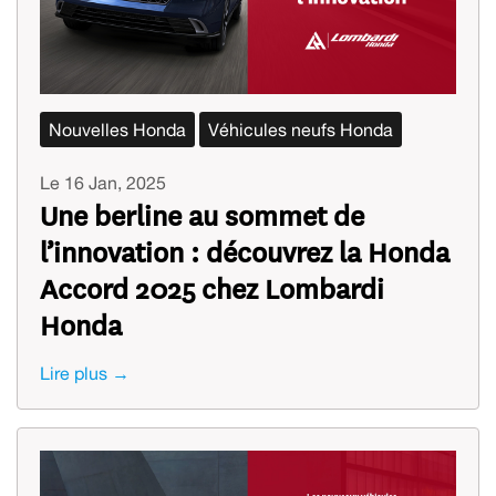
Nouvelles Honda
Véhicules neufs Honda
Le 16 Jan, 2025
Une berline au sommet de
l’innovation : découvrez la Honda
Accord 2025 chez Lombardi
Honda
Lire plus →