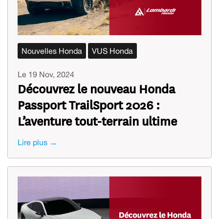
Nouvelles Honda
VUS Honda
Le 19 Nov, 2024
Découvrez le nouveau Honda
Passport TrailSport 2026 :
L’aventure tout-terrain ultime
Lire plus →