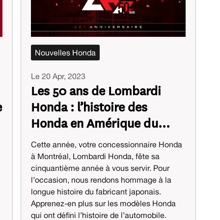
Nouvelles Honda
Le 20 Apr, 2023
Les 50 ans de Lombardi
e
Honda : l’histoire des
Honda en Amérique du
Nord
Cette année, votre concessionnaire Honda
à Montréal, Lombardi Honda, fête sa
cinquantième année à vous servir. Pour
l’occasion, nous rendons hommage à la
longue histoire du fabricant japonais.
Apprenez-en plus sur les modèles Honda
qui ont défini l’histoire de l’automobile.