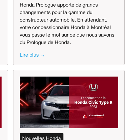
Honda Prologue apporte de grands
changements pour la gamme du
constructeur automobile. En attendant,
votre concessionnaire Honda à Montréal
vous passe le mot sur ce que nous savons
du Prologue de Honda.
Lire plus →
Nouvelles Honda