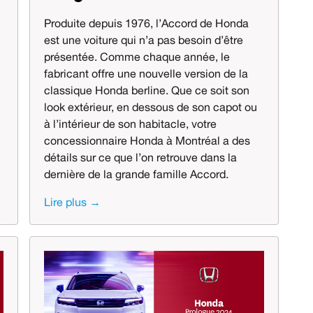
Produite depuis 1976, l’Accord de Honda
est une voiture qui n’a pas besoin d’être
présentée. Comme chaque année, le
fabricant offre une nouvelle version de la
classique Honda berline. Que ce soit son
look extérieur, en dessous de son capot ou
à l’intérieur de son habitacle, votre
concessionnaire Honda à Montréal a des
détails sur ce que l’on retrouve dans la
dernière de la grande famille Accord.
Lire plus →