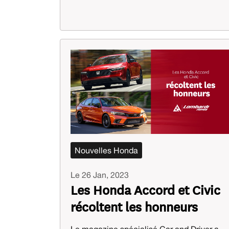
Nouvelles Honda
Le 26 Jan, 2023
Les Honda Accord et Civic
récoltent les honneurs