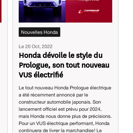
Nouvelles Honda
Le 20 Oct, 2022
Honda dévoile le style du
Prologue, son tout nouveau
VUS électrifié
Le tout nouveau Honda Prologue électrique
a été récemment annoncé par le
constructeur automobile japonais. Son
lancement officiel est prévu pour 2024,
mais Honda nous donne plus de précisions.
Pour un VUS électrique performant, Honda
continuera de livrer la marchandise ! Le