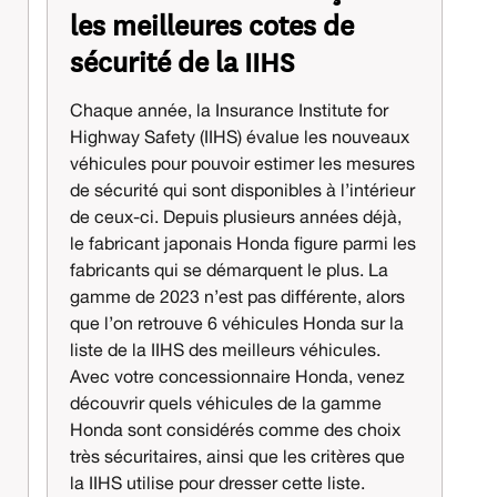
les meilleures cotes de
sécurité de la IIHS
Chaque année, la Insurance Institute for
Highway Safety (IIHS) évalue les nouveaux
véhicules pour pouvoir estimer les mesures
de sécurité qui sont disponibles à l’intérieur
de ceux-ci. Depuis plusieurs années déjà,
le fabricant japonais Honda figure parmi les
fabricants qui se démarquent le plus. La
gamme de 2023 n’est pas différente, alors
que l’on retrouve 6 véhicules Honda sur la
liste de la IIHS des meilleurs véhicules.
Avec votre concessionnaire Honda, venez
découvrir quels véhicules de la gamme
Honda sont considérés comme des choix
très sécuritaires, ainsi que les critères que
la IIHS utilise pour dresser cette liste.