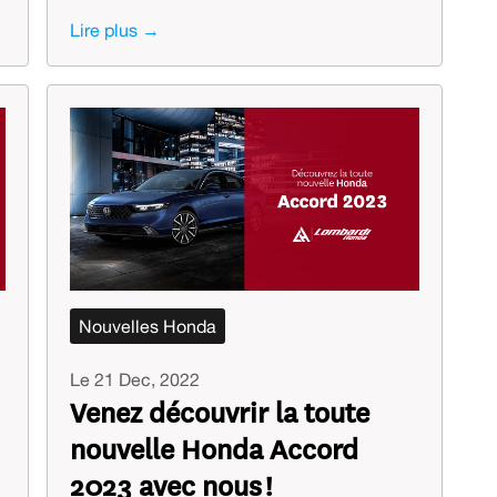
Lire plus →
Nouvelles Honda
Le 21 Dec, 2022
Venez découvrir la toute
nouvelle Honda Accord
2023 avec nous !