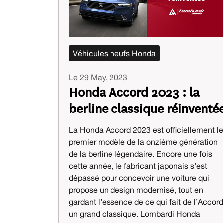
Véhicules neufs Honda
Le 29 May, 2023
Honda Accord 2023 : la
berline classique réinventé
La Honda Accord 2023 est officiellement le
premier modèle de la onzième génération
de la berline légendaire. Encore une fois
cette année, le fabricant japonais s’est
dépassé pour concevoir une voiture qui
propose un design modernisé, tout en
gardant l’essence de ce qui fait de l’Accord
un grand classique. Lombardi Honda