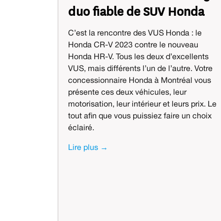
duo fiable de SUV Honda
C’est la rencontre des VUS Honda : le
Honda CR-V 2023 contre le nouveau
Honda HR-V. Tous les deux d’excellents
VUS, mais différents l’un de l’autre. Votre
concessionnaire Honda à Montréal vous
présente ces deux véhicules, leur
motorisation, leur intérieur et leurs prix. Le
tout afin que vous puissiez faire un choix
éclairé.
Lire plus →