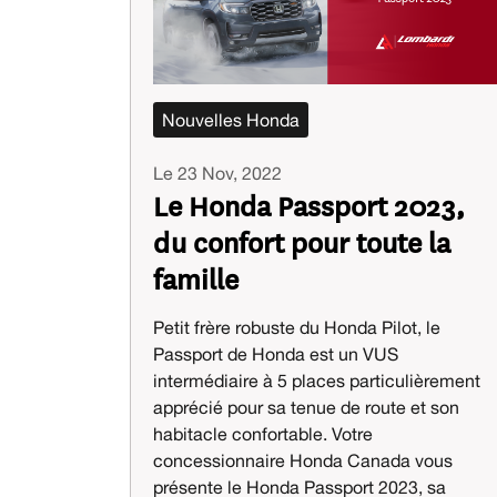
Nouvelles Honda
Le 23 Nov, 2022
Le Honda Passport 2023,
du confort pour toute la
famille
Petit frère robuste du Honda Pilot, le
Passport de Honda est un VUS
intermédiaire à 5 places particulièrement
apprécié pour sa tenue de route et son
habitacle confortable. Votre
concessionnaire Honda Canada vous
présente le Honda Passport 2023, sa