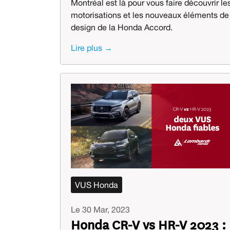
Montréal est là pour vous faire découvrir le
motorisations et les nouveaux éléments de
design de la Honda Accord.
Lire plus →
VUS Honda
Le 30 Mar, 2023
Honda CR-V vs HR-V 2023 :