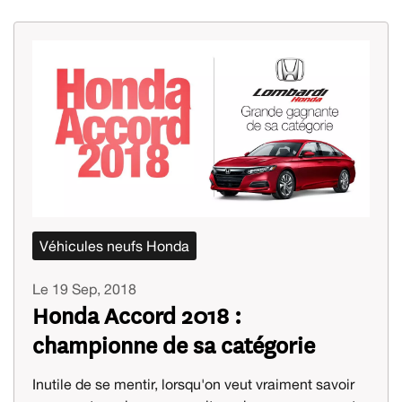
Véhicules neufs Honda
Le 19 Sep, 2018
Honda Accord 2018 :
championne de sa catégorie
Inutile de se mentir, lorsqu'on veut vraiment savoir