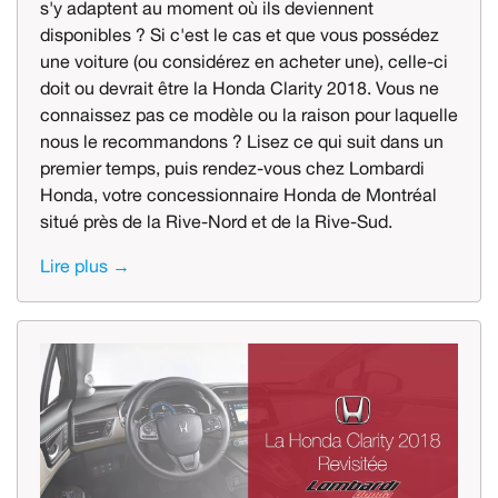
s'y adaptent au moment où ils deviennent
disponibles ? Si c'est le cas et que vous possédez
une voiture (ou considérez en acheter une), celle-ci
doit ou devrait être la Honda Clarity 2018. Vous ne
connaissez pas ce modèle ou la raison pour laquelle
nous le recommandons ? Lisez ce qui suit dans un
premier temps, puis rendez-vous chez Lombardi
Honda, votre concessionnaire Honda de Montréal
situé près de la Rive-Nord et de la Rive-Sud.
Lire plus →