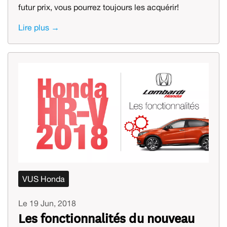
futur prix, vous pourrez toujours les acquérir!
Lire plus →
VUS Honda
Le 19 Jun, 2018
Les fonctionnalités du nouveau