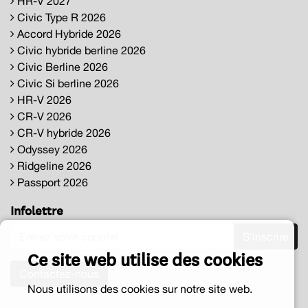
HR-V 2027
Civic Type R 2026
Accord Hybride 2026
Civic hybride berline 2026
Civic Berline 2026
Civic Si berline 2026
HR-V 2026
CR-V 2026
CR-V hybride 2026
Odyssey 2026
Ridgeline 2026
Passport 2026
Infolettre
S'inscrire
Ce site web utilise des cookies
Contactez-nous
Nous utilisons des cookies sur notre site web.