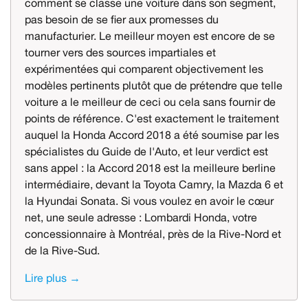
comment se classe une voiture dans son segment,
pas besoin de se fier aux promesses du
manufacturier. Le meilleur moyen est encore de se
tourner vers des sources impartiales et
expérimentées qui comparent objectivement les
modèles pertinents plutôt que de prétendre que telle
voiture a le meilleur de ceci ou cela sans fournir de
points de référence. C'est exactement le traitement
auquel la Honda Accord 2018 a été soumise par les
spécialistes du Guide de l'Auto, et leur verdict est
sans appel : la Accord 2018 est la meilleure berline
intermédiaire, devant la Toyota Camry, la Mazda 6 et
la Hyundai Sonata. Si vous voulez en avoir le cœur
net, une seule adresse : Lombardi Honda, votre
concessionnaire à Montréal, près de la Rive-Nord et
de la Rive-Sud.
Lire plus →