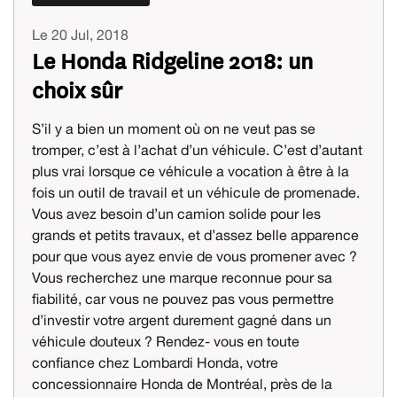
Le 20 Jul, 2018
Le Honda Ridgeline 2018: un
choix sûr
S’il y a bien un moment où on ne veut pas se
tromper, c’est à l’achat d’un véhicule. C’est d’autant
plus vrai lorsque ce véhicule a vocation à être à la
fois un outil de travail et un véhicule de promenade.
Vous avez besoin d’un camion solide pour les
grands et petits travaux, et d’assez belle apparence
pour que vous ayez envie de vous promener avec ?
Vous recherchez une marque reconnue pour sa
fiabilité, car vous ne pouvez pas vous permettre
d’investir votre argent durement gagné dans un
véhicule douteux ? Rendez- vous en toute
confiance chez Lombardi Honda, votre
concessionnaire Honda de Montréal, près de la