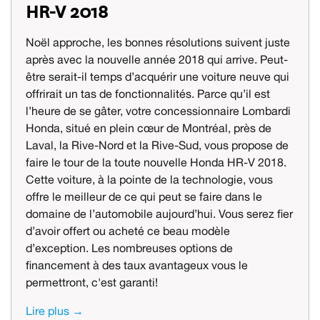
HR-V 2018
Noël approche, les bonnes résolutions suivent juste
après avec la nouvelle année 2018 qui arrive. Peut-
être serait-il temps d’acquérir une voiture neuve qui
offrirait un tas de fonctionnalités. Parce qu’il est
l’heure de se gâter, votre concessionnaire Lombardi
Honda, situé en plein cœur de Montréal, près de
Laval, la Rive-Nord et la Rive-Sud, vous propose de
faire le tour de la toute nouvelle Honda HR-V 2018.
Cette voiture, à la pointe de la technologie, vous
offre le meilleur de ce qui peut se faire dans le
domaine de l’automobile aujourd’hui. Vous serez fier
d’avoir offert ou acheté ce beau modèle
d’exception. Les nombreuses options de
financement à des taux avantageux vous le
permettront, c'est garanti!
Lire plus →