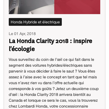
Honda Hybride et électrique
Le 01 Apr, 2018
La Honda Clarity 2018 : inspire
l'écologie
Vous surveillez du coin de l’œil ce qui fait dans le
segment des voitures hybrides/électriques sans
parvenir à vous décider à faire le saut ? Vous êtes
assez à l’aise avec le concept en tant que tel mais
vous n’avez rien vu dans l’offre actuelle qui
corresponde à vos goûts ? Jetez un deuxième coup
d’œil : la Honda Clarity 2018 arrivera bientôt au
Canada et lorsque ce sera le cas, vous la trouverez
chez Lombardi Honda, votre concessionnaire