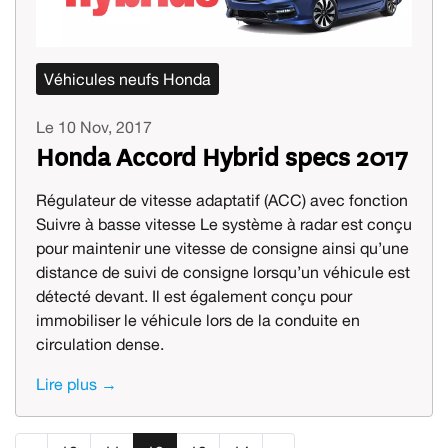
Véhicules neufs Honda
Le 10 Nov, 2017
Honda Accord Hybrid specs 2017
Régulateur de vitesse adaptatif (ACC) avec fonction
Suivre à basse vitesse Le système à radar est conçu
pour maintenir une vitesse de consigne ainsi qu’une
distance de suivi de consigne lorsqu’un véhicule est
détecté devant. Il est également conçu pour
immobiliser le véhicule lors de la conduite en
circulation dense.
Lire plus →