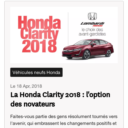
Véhicules neufs Honda
Le 18 Apr, 2018
La Honda Clarity 2018 : l'option
des novateurs
Faites-vous partie des gens résolument tournés vers
l'avenir, qui embrassent les changements positifs et