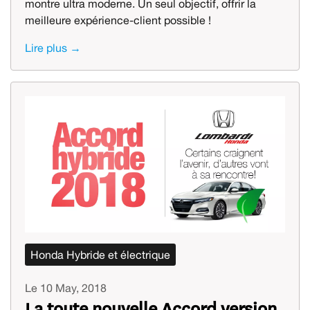
montre ultra moderne. Un seul objectif, offrir la
meilleure expérience-client possible !
Lire plus →
Honda Hybride et électrique
Le 10 May, 2018
La toute nouvelle Accord version