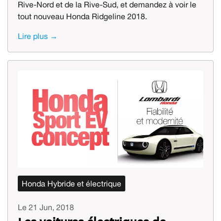
Rive-Nord et de la Rive-Sud, et demandez à voir le
tout nouveau Honda Ridgeline 2018.
Lire plus →
Honda Hybride et électrique
Le 21 Jun, 2018