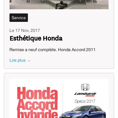
Service
Le 17 Nov, 2017
Esthétique Honda
Remise a neuf complète. Honda Accord 2011
Lire plus →