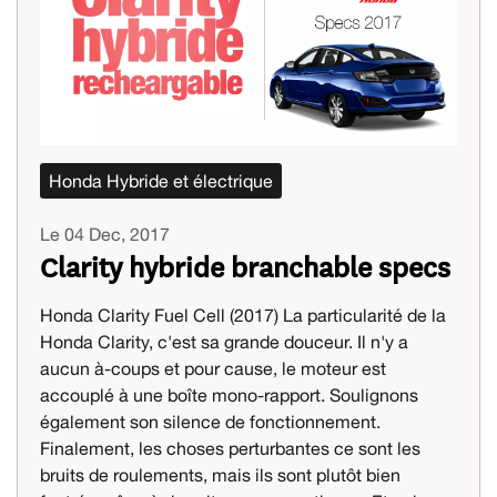
Honda Hybride et électrique
Le 04 Dec, 2017
Clarity hybride branchable specs
Honda Clarity Fuel Cell (2017) La particularité de la
Honda Clarity, c'est sa grande douceur. Il n'y a
aucun à-coups et pour cause, le moteur est
accouplé à une boîte mono-rapport. Soulignons
également son silence de fonctionnement.
Finalement, les choses perturbantes ce sont les
bruits de roulements, mais ils sont plutôt bien