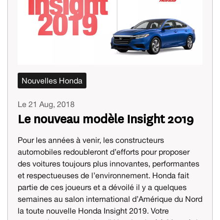
Nouvelles Honda
Le 21 Aug, 2018
Le nouveau modèle Insight 2019
Pour les années à venir, les constructeurs
automobiles redoubleront d’efforts pour proposer
des voitures toujours plus innovantes, performantes
et respectueuses de l’environnement. Honda fait
partie de ces joueurs et a dévoilé il y a quelques
semaines au salon international d’Amérique du Nord
la toute nouvelle Honda Insight 2019. Votre