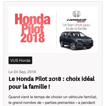
VUS Honda
Le 04 Sep, 2018
Le Honda Pilot 2018 : choix idéal
pour la famille !
Quand vient le temps de choisir un véhicule familial,
le grand nombre de « parties prenantes » a pendant