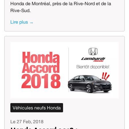
Honda de Montréal, près de la Rive-Nord et de la
Rive-Sud.
Lire plus →
Véhicules neufs Honda
Le 27 Feb, 2018