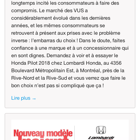
longtemps incité les consommateurs à faire des
compromis. Le marché des VUS a
considérablement évolué dans les dernières
années, et les mêmes consommateurs se
retrouvent à présent aux prises avec le problème
inverse : l’embarras du choix ! Dans le doute, faites
confiance à une marque et à un concessionnaire qui
en sont dignes. Demandez à voir et à essayer le
Honda Pilot 2018 chez Lombardi Honda, au 4356
Boulevard Métropolitain Est, à Montréal, près de la
Rive-Nord et la Rive-Sud et vous verrez que faire le
bon choix n’est pas si compliqué que ça !
Lire plus →