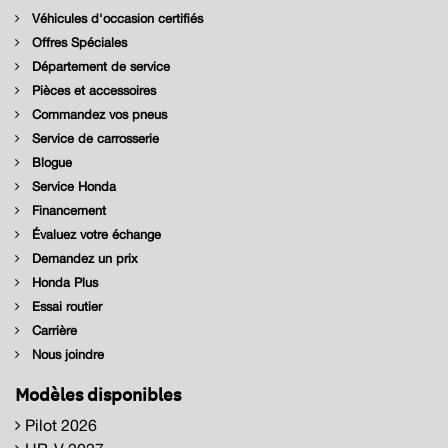
Véhicules d'occasion certifiés
Offres Spéciales
Département de service
Pièces et accessoires
Commandez vos pneus
Service de carrosserie
Blogue
Service Honda
Financement
Évaluez votre échange
Demandez un prix
Honda Plus
Essai routier
Carrière
Nous joindre
Modèles disponibles
Pilot 2026