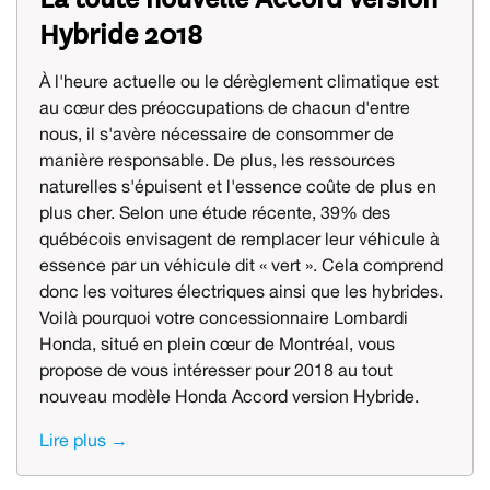
Hybride 2018
À l'heure actuelle ou le dérèglement climatique est
au cœur des préoccupations de chacun d'entre
nous, il s'avère nécessaire de consommer de
manière responsable. De plus, les ressources
naturelles s'épuisent et l'essence coûte de plus en
plus cher. Selon une étude récente, 39% des
québécois envisagent de remplacer leur véhicule à
essence par un véhicule dit « vert ». Cela comprend
donc les voitures électriques ainsi que les hybrides.
Voilà pourquoi votre concessionnaire Lombardi
Honda, situé en plein cœur de Montréal, vous
propose de vous intéresser pour 2018 au tout
nouveau modèle Honda Accord version Hybride.
Lire plus →