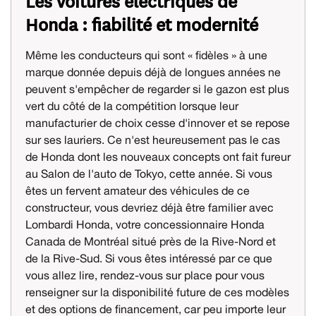
Les voitures électriques de
Honda : fiabilité et modernité
Même les conducteurs qui sont « fidèles » à une
marque donnée depuis déjà de longues années ne
peuvent s'empêcher de regarder si le gazon est plus
vert du côté de la compétition lorsque leur
manufacturier de choix cesse d'innover et se repose
sur ses lauriers. Ce n'est heureusement pas le cas
de Honda dont les nouveaux concepts ont fait fureur
au Salon de l'auto de Tokyo, cette année. Si vous
êtes un fervent amateur des véhicules de ce
constructeur, vous devriez déjà être familier avec
Lombardi Honda, votre concessionnaire Honda
Canada de Montréal situé près de la Rive-Nord et
de la Rive-Sud. Si vous êtes intéressé par ce que
vous allez lire, rendez-vous sur place pour vous
renseigner sur la disponibilité future de ces modèles
et des options de financement, car peu importe leur