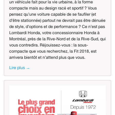
un véhicule fait pour la vie urbaine, à la forme
compacte mais au design racé et sportif ? Vous
pensez qu’une voiture capable de se faufiler (et
d’être stationnée) partout ne devrait pas être dénuée
de style, d’options et de performance ? Ce n’est pas
Lombardi Honda, votre concessionnaire Honda à
Montréal, près de la Rive-Nord et de la Rive-Sud, qui
vous contredira. Réjouissez-vous : la sous-
compacte que vous recherchez, la Fit 2018, est
arrivera bientôt et n’attend plus que vous.
Lire plus →