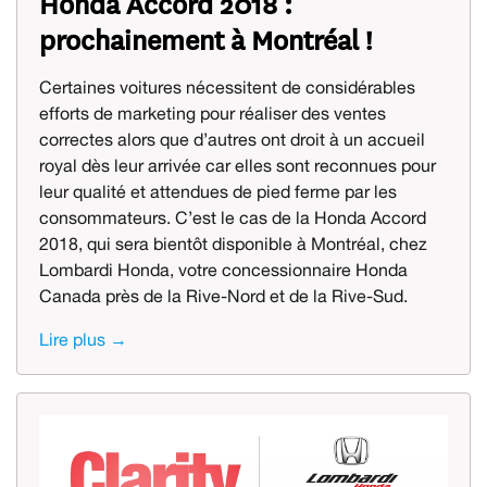
Honda Accord 2018 :
prochainement à Montréal !
Certaines voitures nécessitent de considérables
efforts de marketing pour réaliser des ventes
correctes alors que d’autres ont droit à un accueil
royal dès leur arrivée car elles sont reconnues pour
leur qualité et attendues de pied ferme par les
consommateurs. C’est le cas de la Honda Accord
2018, qui sera bientôt disponible à Montréal, chez
Lombardi Honda, votre concessionnaire Honda
Canada près de la Rive-Nord et de la Rive-Sud.
Lire plus →