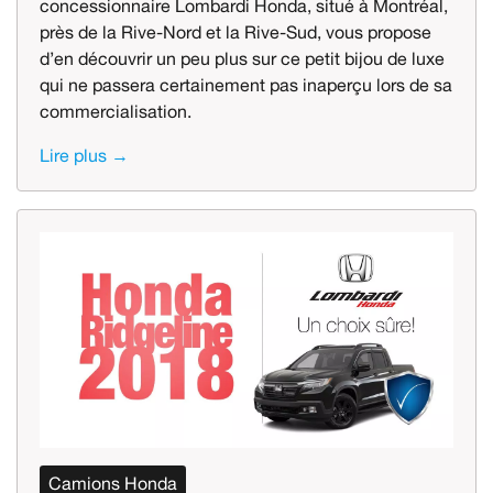
concessionnaire Lombardi Honda, situé à Montréal,
près de la Rive-Nord et la Rive-Sud, vous propose
d’en découvrir un peu plus sur ce petit bijou de luxe
qui ne passera certainement pas inaperçu lors de sa
commercialisation.
Lire plus →
Camions Honda