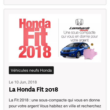
Véhicules neufs Honda
Le 10 Jun, 2018
La Honda Fit 2018
La Fit 2018 : une sous-compacte qui vous en donne
pour votre argent Vous habitez en ville et recherchez