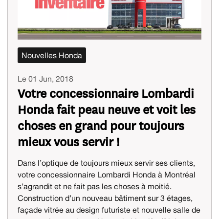
Nouvelles Honda
Le 01 Jun, 2018
Votre concessionnaire Lombardi
Honda fait peau neuve et voit les
choses en grand pour toujours
mieux vous servir !
Dans l’optique de toujours mieux servir ses clients,
votre concessionnaire Lombardi Honda à Montréal
s’agrandit et ne fait pas les choses à moitié.
Construction d’un nouveau bâtiment sur 3 étages,
façade vitrée au design futuriste et nouvelle salle de