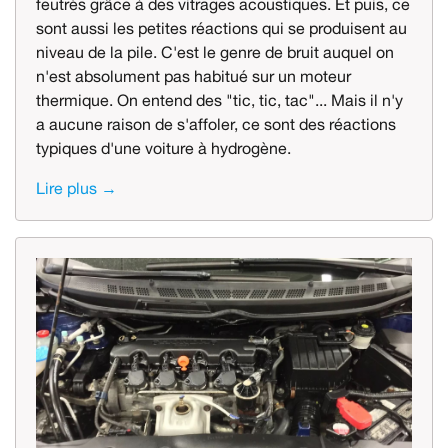
feutrés grâce à des vitrages acoustiques. Et puis, ce
sont aussi les petites réactions qui se produisent au
niveau de la pile. C'est le genre de bruit auquel on
n'est absolument pas habitué sur un moteur
thermique. On entend des "tic, tic, tac"... Mais il n'y
a aucune raison de s'affoler, ce sont des réactions
typiques d'une voiture à hydrogène.
Lire plus →