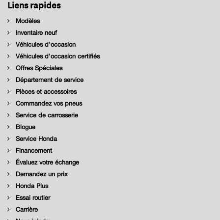
Liens rapides
Modèles
Inventaire neuf
Véhicules d'occasion
Véhicules d'occasion certifiés
Offres Spéciales
Département de service
Pièces et accessoires
Commandez vos pneus
Service de carrosserie
Blogue
Service Honda
Financement
Évaluez votre échange
Demandez un prix
Honda Plus
Essai routier
Carrière