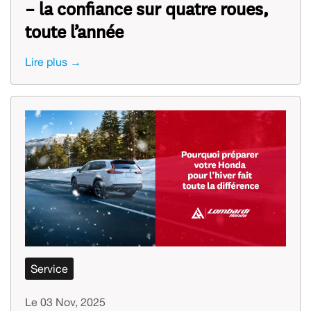
– la confiance sur quatre roues,
toute l’année
Lire plus →
Service
Le 03 Nov, 2025