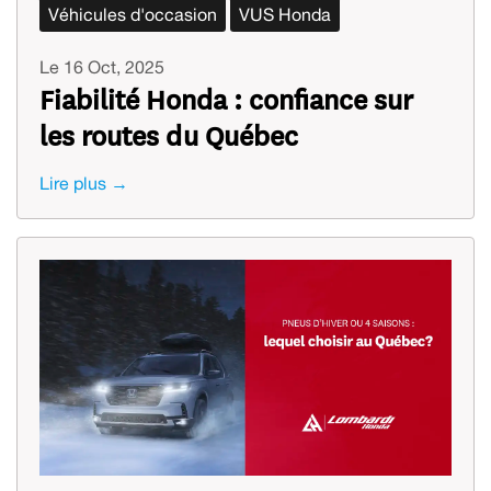
Véhicules d'occasion
VUS Honda
Le 16 Oct, 2025
Fiabilité Honda : confiance sur
les routes du Québec
Lire plus →