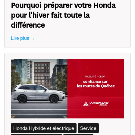
Pourquoi préparer votre Honda
pour l'hiver fait toute la
différence
Lire plus →
Honda Hybride et électrique
Service