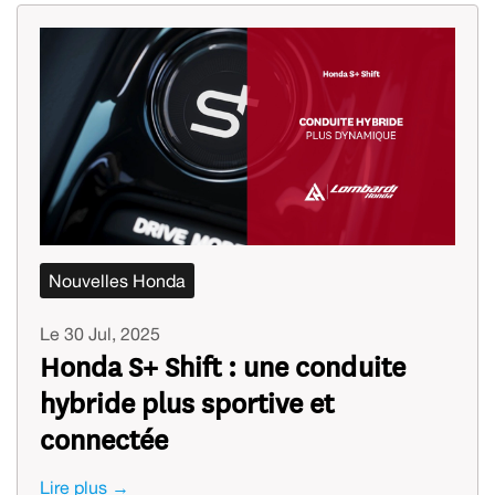
Nouvelles Honda
Le 30 Jul, 2025
Honda S+ Shift : une conduite
hybride plus sportive et
connectée
Lire plus →