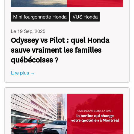
Mini fourgonnette Honda
VUS Honda
Le 19 Sep, 2025
Odyssey vs Pilot : quel Honda
sauve vraiment les familles
québécoises ?
Lire plus →