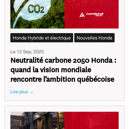
Honda Hybride et électrique
Nouvelles Honda
Le 12 Sep, 2025
Neutralité carbone 2050 Honda :
quand la vision mondiale
rencontre l’ambition québécoise
Lire plus →