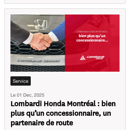
Service
Le 01 Dec, 2025
Lombardi Honda Montréal : bien
plus qu’un concessionnaire, un
partenaire de route