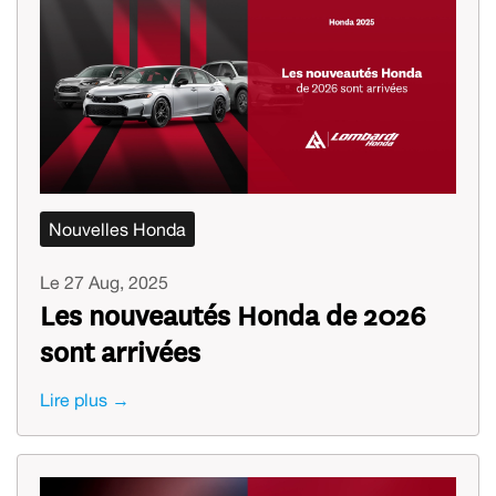
Nouvelles Honda
Le 27 Aug, 2025
Les nouveautés Honda de 2026
sont arrivées
Lire plus →