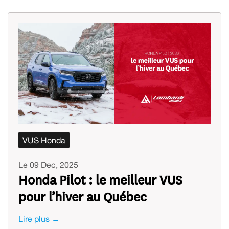
VUS Honda
Le 09 Dec, 2025
Honda Pilot : le meilleur VUS
pour l’hiver au Québec
Lire plus →