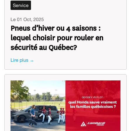
Service
Le 01 Oct, 2025
Pneus d’hiver ou 4 saisons :
lequel choisir pour rouler en
sécurité au Québec?
Lire plus →