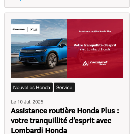
Nouvelles Honda
Service
Le 10 Jul, 2025
Assistance routière Honda Plus :
votre tranquillité d’esprit avec
Lombardi Honda