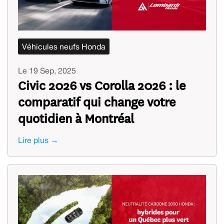
Véhicules neufs Honda
Le 19 Sep, 2025
Civic 2026 vs Corolla 2026 : le
comparatif qui change votre
quotidien à Montréal
Lire plus →