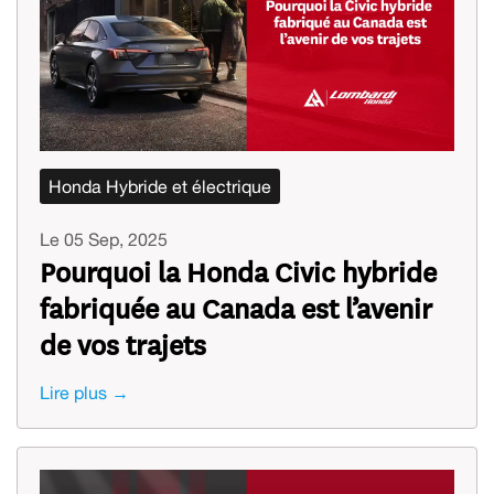
Honda Hybride et électrique
Le 05 Sep, 2025
Pourquoi la Honda Civic hybride
fabriquée au Canada est l’avenir
de vos trajets
Lire plus →