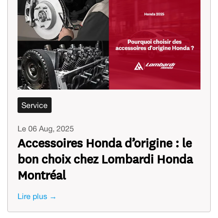
Service
Le 06 Aug, 2025
Accessoires Honda d’origine : le
bon choix chez Lombardi Honda
Montréal
Lire plus →