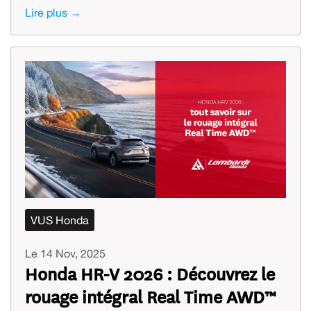
Lire plus →
VUS Honda
Le 14 Nov, 2025
Honda HR-V 2026 : Découvrez le
rouage intégral Real Time AWD™