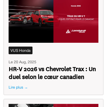
VUS Honda
Le 20 Aug, 2025
HR‑V 2026 vs Chevrolet Trax : Un
duel selon le cœur canadien
Lire plus →