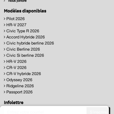
Nous joindre
Modèles disponibles
Pilot 2026
HR-V 2027
Civic Type R 2026
Accord Hybride 2026
Civic hybride berline 2026
Civic Berline 2026
Civic Si berline 2026
HR-V 2026
CR-V 2026
CR-V hybride 2026
Odyssey 2026
Ridgeline 2026
Passport 2026
Infolettre
S'inscrire