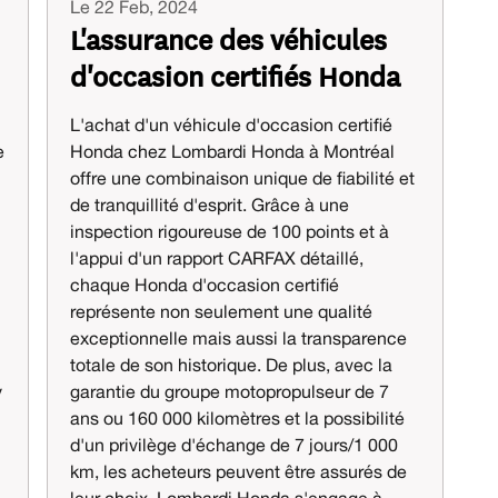
Le 22 Feb, 2024
L'assurance des véhicules
d'occasion certifiés Honda
L'achat d'un véhicule d'occasion certifié
e
Honda chez Lombardi Honda à Montréal
offre une combinaison unique de fiabilité et
de tranquillité d'esprit. Grâce à une
inspection rigoureuse de 100 points et à
l'appui d'un rapport CARFAX détaillé,
chaque Honda d'occasion certifié
représente non seulement une qualité
exceptionnelle mais aussi la transparence
totale de son historique. De plus, avec la
y
garantie du groupe motopropulseur de 7
ans ou 160 000 kilomètres et la possibilité
d'un privilège d'échange de 7 jours/1 000
km, les acheteurs peuvent être assurés de