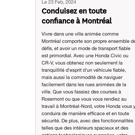
Le 23 Feb, 2024
Conduisez en toute
confiance à Montréal
Vivre dans une ville animée comme
Montréal comporte son propre ensemble d
défis, et avoir un mode de transport fiable
est primordial. Avec une Honda Civic ou
CR-V, vous obtenez non seulement la
tranquillité d'esprit d'un véhicule fiable,
mais aussi la commodité de naviguer
facilement dans les rues animées de la
ville. Que vous fassiez des courses à
Rosemont ou que vous vous rendiez au
travail à Montréal-Nord, votre Honda vous 
conduira de manière efficace et en toute
sécurité. De plus, avec des fonctionnalités
telles que des intérieurs spacieux et des