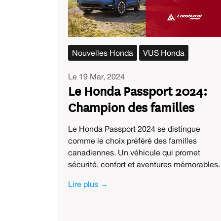
Nouvelles Honda
VUS Honda
Le 19 Mar, 2024
Le Honda Passport 2024:
Champion des familles
Le Honda Passport 2024 se distingue
comme le choix préféré des familles
canadiennes. Un véhicule qui promet
sécurité, confort et aventures mémorables.
Lire plus →