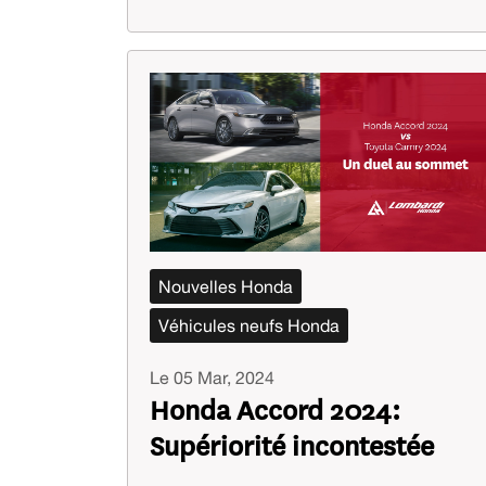
Nouvelles Honda
Véhicules neufs Honda
Le 05 Mar, 2024
Honda Accord 2024:
Supériorité incontestée