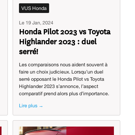
VUS Honda
Le 19 Jan, 2024
Honda Pilot 2023 vs Toyota
Highlander 2023 : duel
serré!
Les comparaisons nous aident souvent à
faire un choix judicieux. Lorsqu’un duel
serré opposant le Honda Pilot vs Toyota
Highlander 2023 s’annonce, l’aspect
comparatif prend alors plus d’importance.
Lire plus →