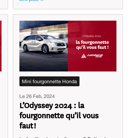
Mini fourgonnette Honda
Le 26 Feb, 2024
L’Odyssey 2024 : la
fourgonnette qu’il vous
faut !