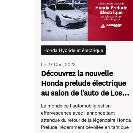
Honda Hybride et électrique
Le 27 Dec, 2023
Découvrez la nouvelle
Honda prelude électrique
au salon de l'auto de Los
Angeles
Le monde de l'automobile est en
effervescence avec l'annonce tant
attendue du retour de la légendaire Honda
Prelude, récemment dévoilée en tant que