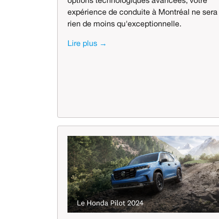
options technologiques avancées, votre
expérience de conduite à Montréal ne sera
rien de moins qu'exceptionnelle.
Lire plus →