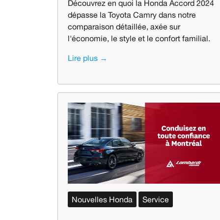
Découvrez en quoi la Honda Accord 2024
dépasse la Toyota Camry dans notre
comparaison détaillée, axée sur
l'économie, le style et le confort familial.
Lire plus →
Nouvelles Honda
Service