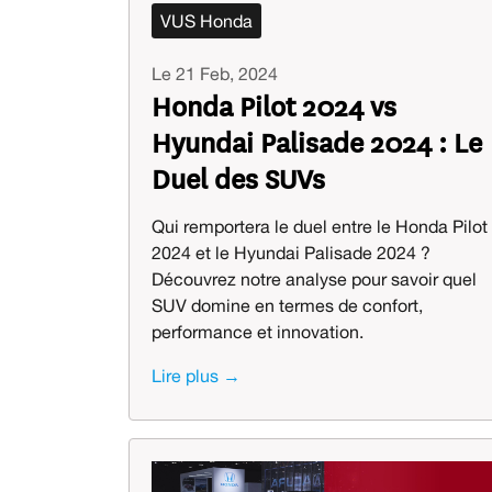
VUS Honda
Le 21 Feb, 2024
Honda Pilot 2024 vs
Hyundai Palisade 2024 : Le
Duel des SUVs
Qui remportera le duel entre le Honda Pilot
2024 et le Hyundai Palisade 2024 ?
Découvrez notre analyse pour savoir quel
SUV domine en termes de confort,
performance et innovation.
Lire plus →