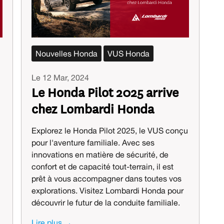
Nouvelles Honda
VUS Honda
Le 12 Mar, 2024
Le Honda Pilot 2025 arrive
chez Lombardi Honda
Explorez le Honda Pilot 2025, le VUS conçu
pour l'aventure familiale. Avec ses
innovations en matière de sécurité, de
confort et de capacité tout-terrain, il est
prêt à vous accompagner dans toutes vos
explorations. Visitez Lombardi Honda pour
découvrir le futur de la conduite familiale.
Lire plus →