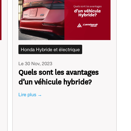
Honda Hybride et électrique
Le 30 Nov, 2023
Quels sont les avantages
d’un véhicule hybride?
Lire plus →