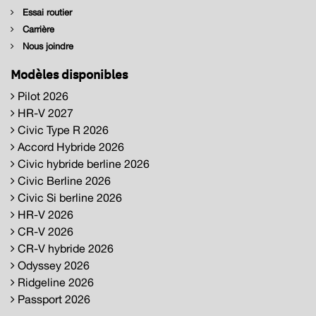
Essai routier
Carrière
Nous joindre
Modèles disponibles
Pilot 2026
HR-V 2027
Civic Type R 2026
Accord Hybride 2026
Civic hybride berline 2026
Civic Berline 2026
Civic Si berline 2026
HR-V 2026
CR-V 2026
CR-V hybride 2026
Odyssey 2026
Ridgeline 2026
Passport 2026