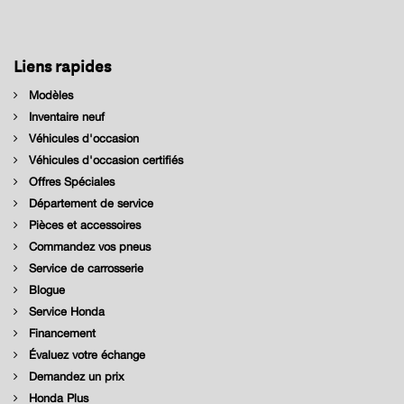
Liens rapides
Modèles
Inventaire neuf
Véhicules d'occasion
Véhicules d'occasion certifiés
Offres Spéciales
Département de service
Pièces et accessoires
Commandez vos pneus
Service de carrosserie
Blogue
Service Honda
Financement
Évaluez votre échange
Demandez un prix
Honda Plus