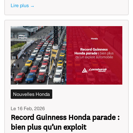
Lire plus →
Nouvelles Honda
Le 16 Feb, 2026
Record Guinness Honda parade :
bien plus qu’un exploit