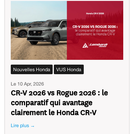
Nouvelles Honda
VUS Honda
Le 10 Apr, 2026
CR-V 2026 vs Rogue 2026 : le
comparatif qui avantage
clairement le Honda CR-V
Lire plus →