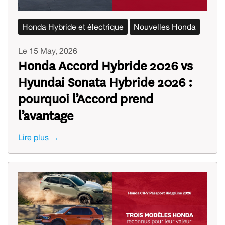
Honda Hybride et électrique
Nouvelles Honda
Le 15 May, 2026
Honda Accord Hybride 2026 vs
Hyundai Sonata Hybride 2026 :
pourquoi l’Accord prend
l’avantage
Lire plus →