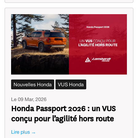
Nouvelles Honda
VUS Honda
Le 09 Mar, 2026
Honda Passport 2026 : un VUS
conçu pour l’agilité hors route
Lire plus →