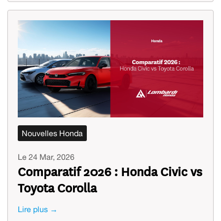
Nouvelles Honda
Le 24 Mar, 2026
Comparatif 2026 : Honda Civic vs
Toyota Corolla
Lire plus →