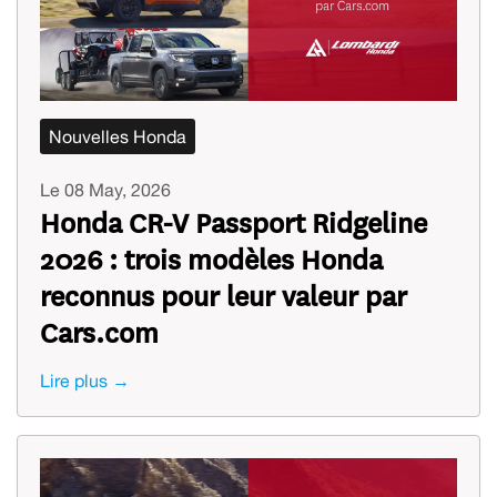
Nouvelles Honda
Le 08 May, 2026
Honda CR-V Passport Ridgeline
2026 : trois modèles Honda
reconnus pour leur valeur par
Cars.com
Lire plus →