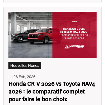
Nouvelles Honda
Le 26 Feb, 2026
Honda CR-V 2026 vs Toyota RAV4
2026 : le comparatif complet
pour faire le bon choix