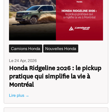
Camions Honda
Nouvelles Honda
Le 24 Apr, 2026
Honda Ridgeline 2026 : le pickup
pratique qui simplifie la vie à
Montréal
Lire plus →