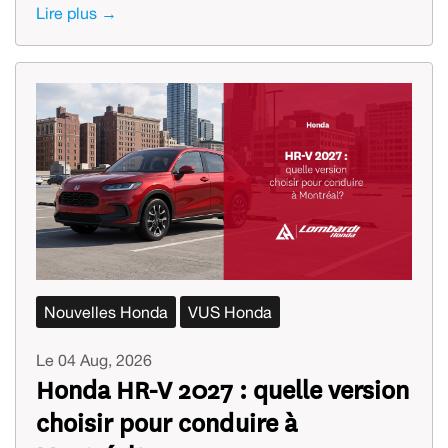
Lire plus →
Nouvelles Honda
VUS Honda
Le 04 Aug, 2026
Honda HR-V 2027 : quelle version
choisir pour conduire à