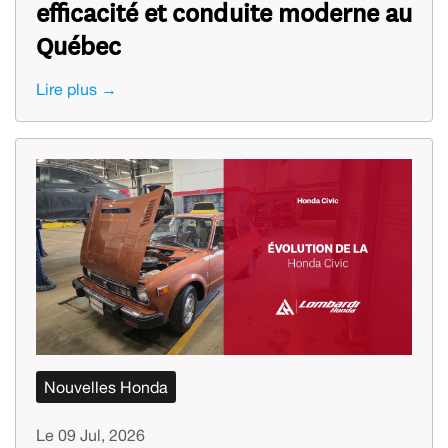
efficacité et conduite moderne au
Québec
Lire plus →
Nouvelles Honda
Le 09 Jul, 2026