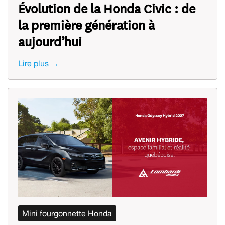
Évolution de la Honda Civic : de
la première génération à
aujourd’hui
Lire plus →
Mini fourgonnette Honda