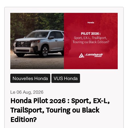
Nouvelles Honda
VUS Honda
Le 06 Aug, 2026
Honda Pilot 2026 : Sport, EX-L,
TrailSport, Touring ou Black
Edition?