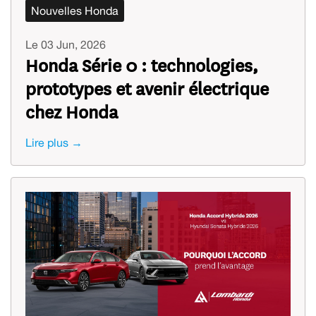
Nouvelles Honda
Le 03 Jun, 2026
Honda Série 0 : technologies,
prototypes et avenir électrique
chez Honda
Lire plus →