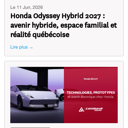
Le 11 Jun, 2026
Honda Odyssey Hybrid 2027 :
avenir hybride, espace familial et
réalité québécoise
Lire plus →