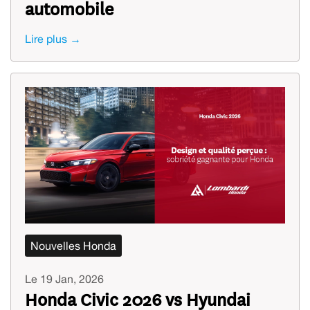
automobile
Lire plus →
Nouvelles Honda
Le 19 Jan, 2026
Honda Civic 2026 vs Hyundai